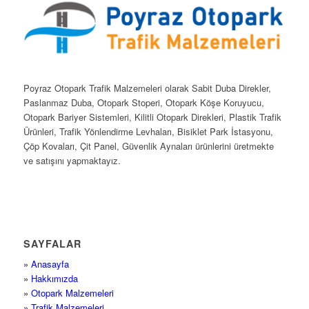
Poyraz Otopark Trafik Malzemeleri olarak Sabit Duba Direkler,
Paslanmaz Duba, Otopark Stoperi, Otopark Köşe Koruyucu,
Otopark Bariyer Sistemleri, Kilitli Otopark Direkleri, Plastik Trafik
Ürünleri, Trafik Yönlendirme Levhaları, Bisiklet Park İstasyonu,
Çöp Kovaları, Çit Panel, Güvenlik Aynaları ürünlerini üretmekte
ve satışını yapmaktayız.
SAYFALAR
»
Anasayfa
»
Hakkımızda
»
Otopark Malzemeleri
»
Trafik Malzemeleri