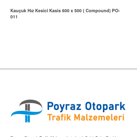
Kauçuk Hız Kesici Kasis 600 x 500 ( Compound) PO-
011