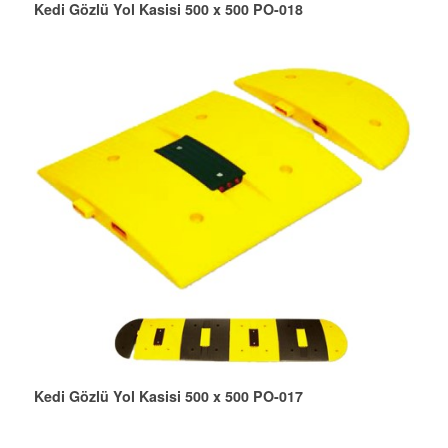
Kedi Gözlü Yol Kasisi 500 x 500 PO-018
Kedi Gözlü Yol Kasisi 500 x 500 PO-017