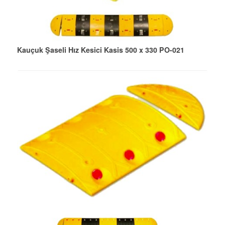
Kauçuk Şaseli Hız Kesici Kasis 500 x 330 PO-021