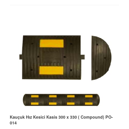
Kauçuk Hız Kesici Kasis 300 x 330 ( Compound) PO-
014