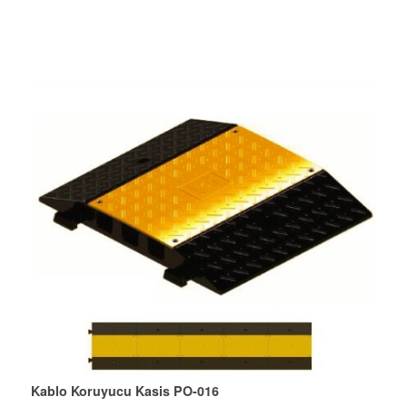
Kablo Koruyucu Kasis PO-016