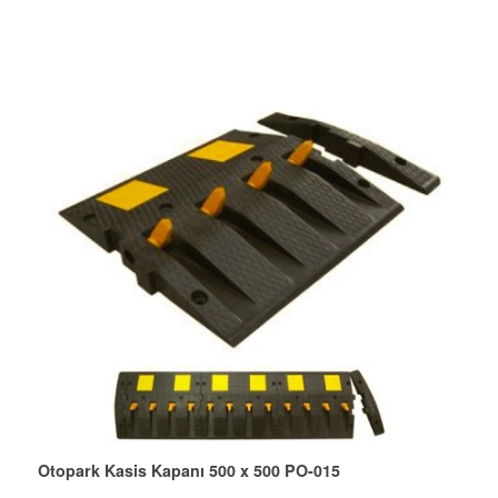
Otopark Kasis Kapanı 500 x 500 PO-015