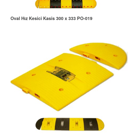
Oval Hız Kesici Kasis 300 x 333 PO-019