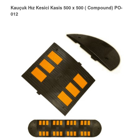
Kauçuk Hız Kesici Kasis 500 x 500 ( Compound) PO-
012