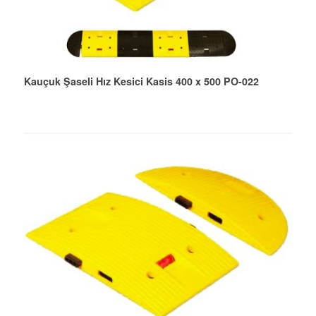
Kauçuk Şaseli Hız Kesici Kasis 400 x 500 PO-022