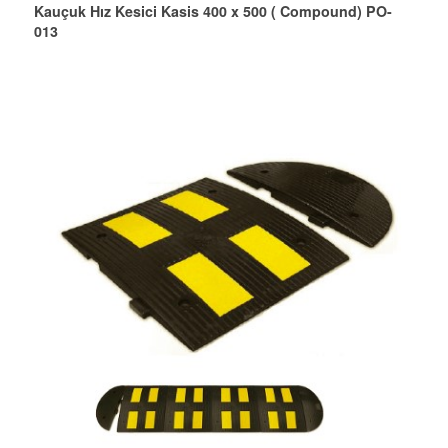
Kauçuk Hız Kesici Kasis 400 x 500 ( Compound) PO-
013