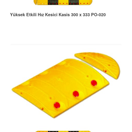
Yüksek Etkili Hız Kesici Kasis 300 x 333 PO-020