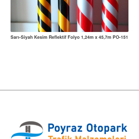
Sarı-Siyah Kesim Reflektif Folyo 1,24m x 45,7m PO-151