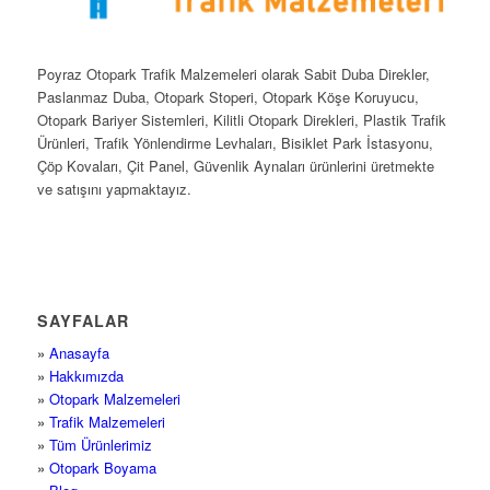
Poyraz Otopark Trafik Malzemeleri olarak Sabit Duba Direkler,
Paslanmaz Duba, Otopark Stoperi, Otopark Köşe Koruyucu,
Otopark Bariyer Sistemleri, Kilitli Otopark Direkleri, Plastik Trafik
Ürünleri, Trafik Yönlendirme Levhaları, Bisiklet Park İstasyonu,
Çöp Kovaları, Çit Panel, Güvenlik Aynaları ürünlerini üretmekte
ve satışını yapmaktayız.
SAYFALAR
»
Anasayfa
»
Hakkımızda
»
Otopark Malzemeleri
»
Trafik Malzemeleri
»
Tüm Ürünlerimiz
»
Otopark Boyama