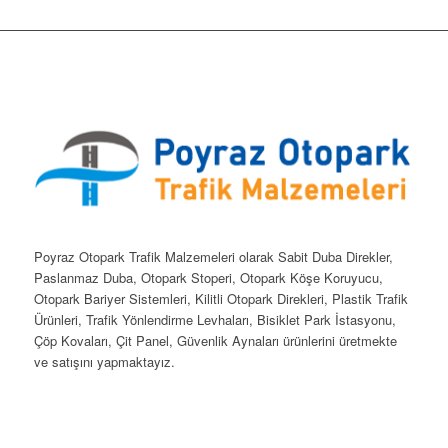
Poyraz Otopark Trafik Malzemeleri olarak Sabit Duba Direkler,
Paslanmaz Duba, Otopark Stoperi, Otopark Köşe Koruyucu,
Otopark Bariyer Sistemleri, Kilitli Otopark Direkleri, Plastik Trafik
Ürünleri, Trafik Yönlendirme Levhaları, Bisiklet Park İstasyonu,
Çöp Kovaları, Çit Panel, Güvenlik Aynaları ürünlerini üretmekte
ve satışını yapmaktayız.