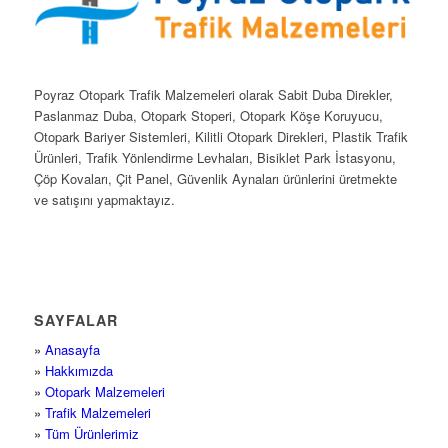
Poyraz Otopark Trafik Malzemeleri olarak Sabit Duba Direkler,
Paslanmaz Duba, Otopark Stoperi, Otopark Köşe Koruyucu,
Otopark Bariyer Sistemleri, Kilitli Otopark Direkleri, Plastik Trafik
Ürünleri, Trafik Yönlendirme Levhaları, Bisiklet Park İstasyonu,
Çöp Kovaları, Çit Panel, Güvenlik Aynaları ürünlerini üretmekte
ve satışını yapmaktayız.
SAYFALAR
»
Anasayfa
»
Hakkımızda
»
Otopark Malzemeleri
»
Trafik Malzemeleri
»
Tüm Ürünlerimiz