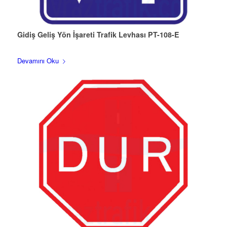
Gidiş Geliş Yön İşareti Trafik Levhası PT-108-E
Devamını Oku