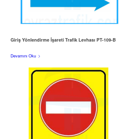
Giriş Yönlendirme İşareti Trafik Levhası PT-109-B
Devamını Oku