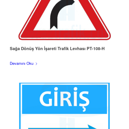
Sağa Dönüş Yön İşareti Trafik Levhası PT-108-H
Devamını Oku