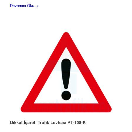
Devamını Oku
Dikkat İşareti Trafik Levhası PT-108-K