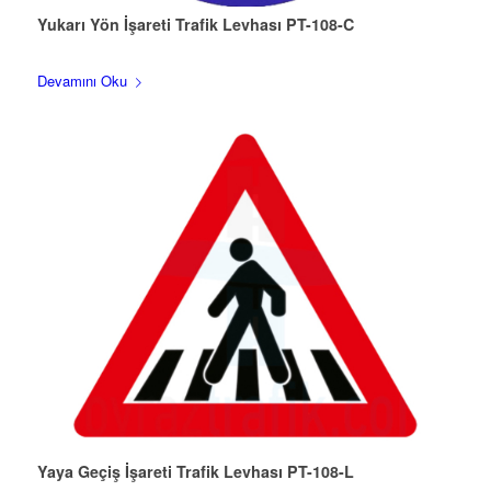
Yukarı Yön İşareti Trafik Levhası PT-108-C
Devamını Oku
Yaya Geçiş İşareti Trafik Levhası PT-108-L