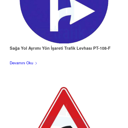
Sağa Yol Ayrımı Yön İşareti Trafik Levhası PT-108-F
Devamını Oku