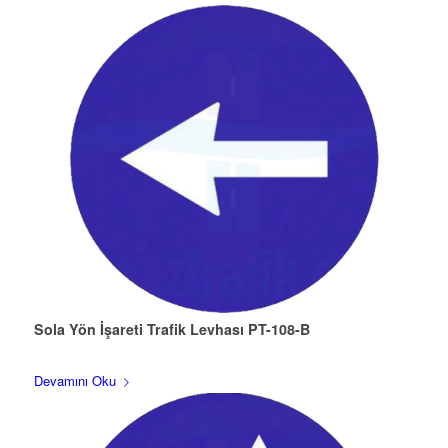
Sola Yön İşareti Trafik Levhası PT-108-B
Devamını Oku