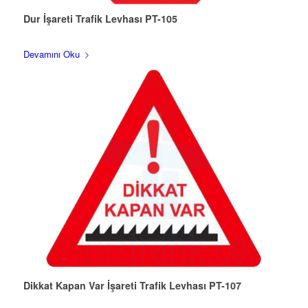
Dur İşareti Trafik Levhası PT-105
Devamını Oku
Dikkat Kapan Var İşareti Trafik Levhası PT-107