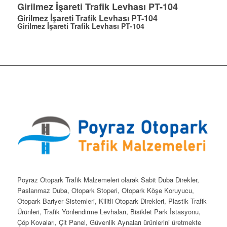
Girilmez İşareti Trafik Levhası PT-104
Girilmez İşareti Trafik Levhası PT-104
Girilmez İşareti Trafik Levhası PT-104
Poyraz Otopark Trafik Malzemeleri olarak Sabit Duba Direkler,
Paslanmaz Duba, Otopark Stoperi, Otopark Köşe Koruyucu,
Otopark Bariyer Sistemleri, Kilitli Otopark Direkleri, Plastik Trafik
Ürünleri, Trafik Yönlendirme Levhaları, Bisiklet Park İstasyonu,
Çöp Kovaları, Çit Panel, Güvenlik Aynaları ürünlerini üretmekte