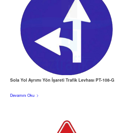
Sola Yol Ayrımı Yön İşareti Trafik Levhası PT-108-G
Devamını Oku