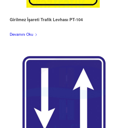
Girilmez İşareti Trafik Levhası PT-104
Devamını Oku