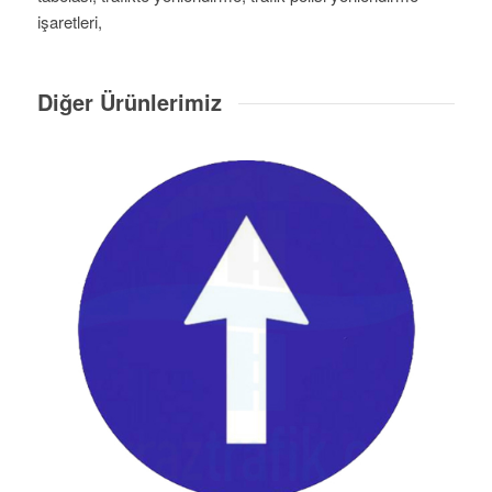
işaretleri,
Diğer Ürünlerimiz