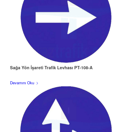
Sağa Yön İşareti Trafik Levhası PT-108-A
Devamını Oku