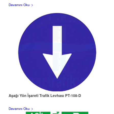
Devamını Oku
Aşağı Yön İşareti Trafik Levhası PT-108-D
Devamını Oku