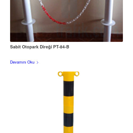
Sabit Otopark Direği PT-84-B
Devamını Oku