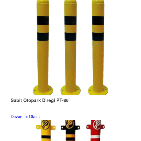
Sabit Otopark Direği PT-86
Devamını Oku