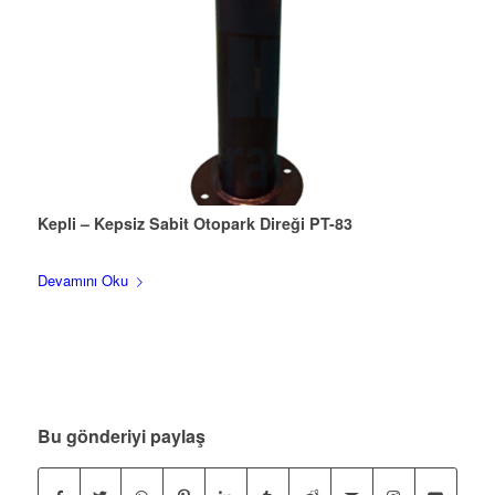
Kepli – Kepsiz Sabit Otopark Direği PT-83
Devamını Oku
Bu gönderiyi paylaş