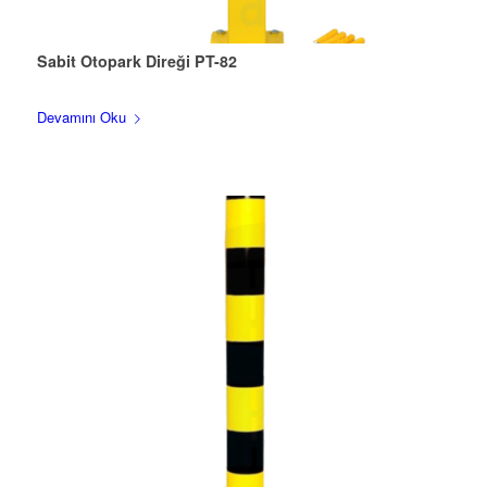
Sabit Otopark Direği PT-82
Devamını Oku