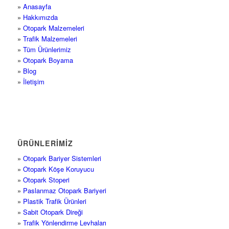
»
Anasayfa
»
Hakkımızda
»
Otopark Malzemeleri
»
Trafik Malzemeleri
»
Tüm Ürünlerimiz
»
Otopark Boyama
»
Blog
»
İletişim
ÜRÜNLERİMİZ
»
Otopark Bariyer Sistemleri
»
Otopark Köşe Koruyucu
»
Otopark Stoperi
»
Paslanmaz Otopark Bariyeri
»
Plastik Trafik Ürünleri
»
Sabit Otopark Direği
»
Trafik Yönlendirme Levhaları