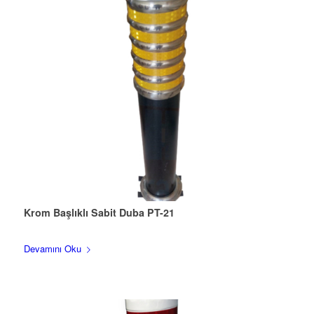
Krom Başlıklı Sabit Duba PT-21
Devamını Oku