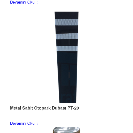
Devamını Oku
Metal Sabit Otopark Dubası PT-20
Devamını Oku