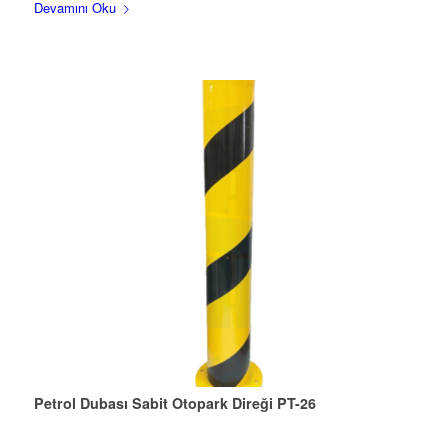
Devamını Oku
Petrol Dubası Sabit Otopark Direği PT-26