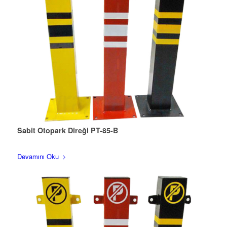
Sabit Otopark Direği PT-85-B
Devamını Oku