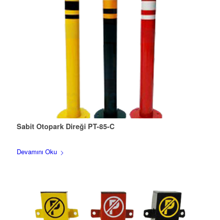
Sabit Otopark Direği PT-85-C
Devamını Oku