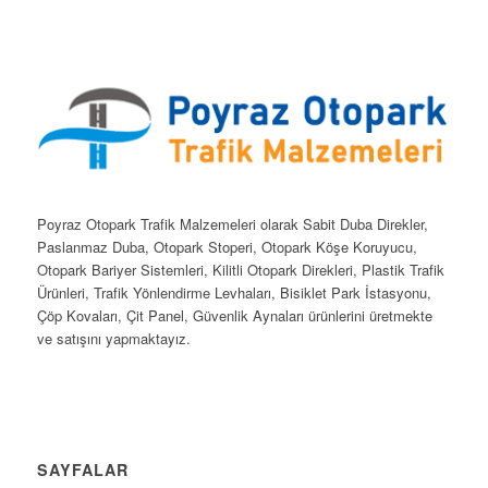
Poyraz Otopark Trafik Malzemeleri olarak Sabit Duba Direkler,
Paslanmaz Duba, Otopark Stoperi, Otopark Köşe Koruyucu,
Otopark Bariyer Sistemleri, Kilitli Otopark Direkleri, Plastik Trafik
Ürünleri, Trafik Yönlendirme Levhaları, Bisiklet Park İstasyonu,
Çöp Kovaları, Çit Panel, Güvenlik Aynaları ürünlerini üretmekte
ve satışını yapmaktayız.
SAYFALAR