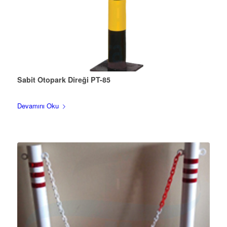
Sabit Otopark Direği PT-85
Devamını Oku