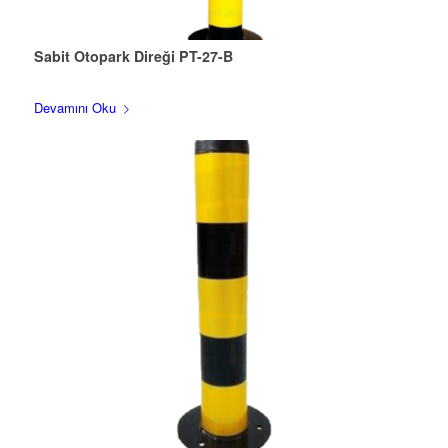
Sabit Otopark Direği PT-27-B
Devamını Oku