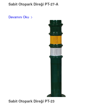
Sabit Otopark Direği PT-27-A
Devamını Oku
Sabit Otopark Direği PT-23