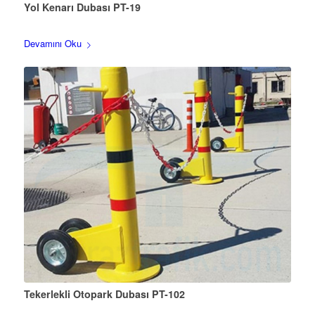
Yol Kenarı Dubası PT-19
Devamını Oku
Tekerlekli Otopark Dubası PT-102