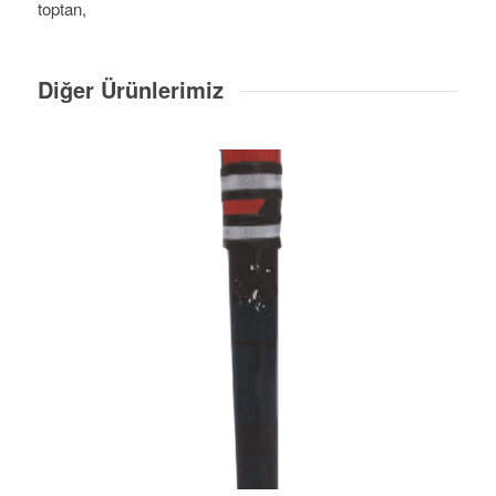
toptan,
Diğer Ürünlerimiz