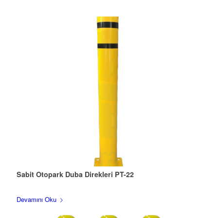
Sabit Otopark Duba Direkleri PT-22
Devamını Oku