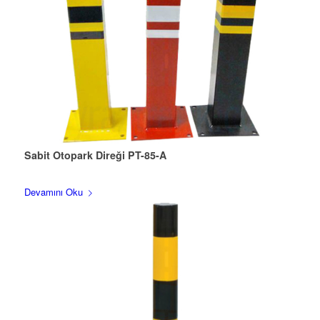
Sabit Otopark Direği PT-85-A
Devamını Oku