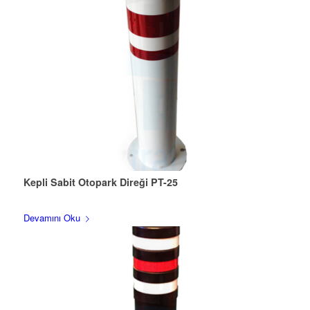
Kepli Sabit Otopark Direği PT-25
Devamını Oku