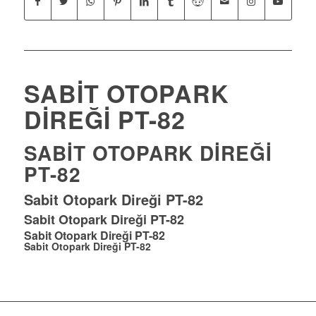
SABIT OTOPARK
DIREĞI PT-82
SABIT OTOPARK DIREĞI
PT-82
Sabit Otopark Direği PT-82
Sabit Otopark Direği PT-82
Sabit Otopark Direği PT-82
Sabit Otopark Direği PT-82