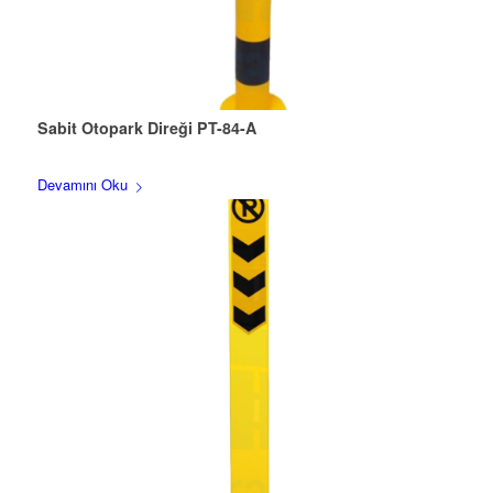
Sabit Otopark Direği PT-84-A
Devamını Oku