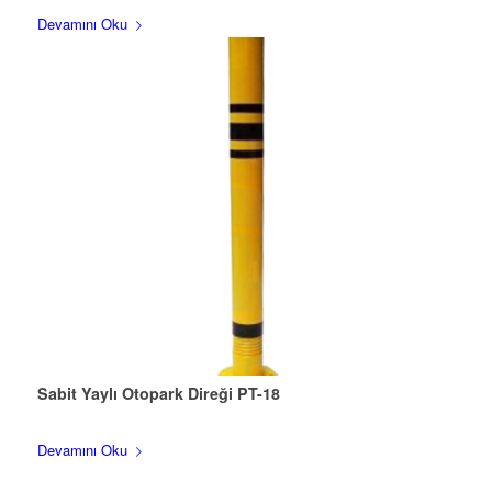
Devamını Oku
Sabit Yaylı Otopark Direği PT-18
Devamını Oku