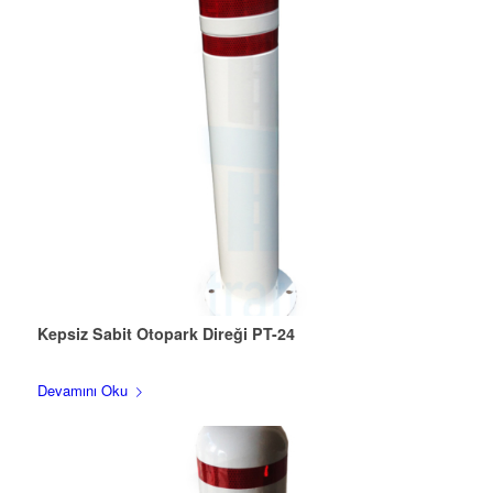
Kepsiz Sabit Otopark Direği PT-24
Devamını Oku