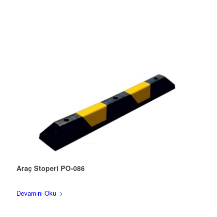
Araç Stoperi PO-086
Devamını Oku