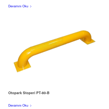
Devamını Oku
Otopark Stoperi PT-80-B
Devamını Oku