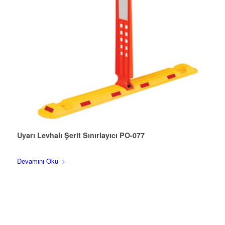
Uyarı Levhalı Şerit Sınırlayıcı PO-077
Devamını Oku