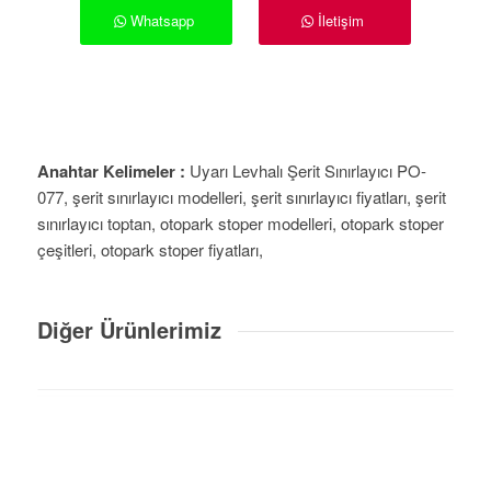
Whatsapp
İletişim
Anahtar Kelimeler :
Uyarı Levhalı Şerit Sınırlayıcı PO-
077, şerit sınırlayıcı modelleri, şerit sınırlayıcı fiyatları, şerit
sınırlayıcı toptan, otopark stoper modelleri, otopark stoper
çeşitleri, otopark stoper fiyatları,
Diğer Ürünlerimiz