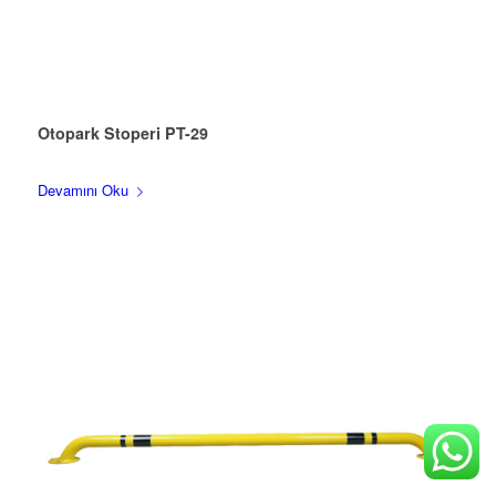
Otopark Stoperi PT-29
Devamını Oku