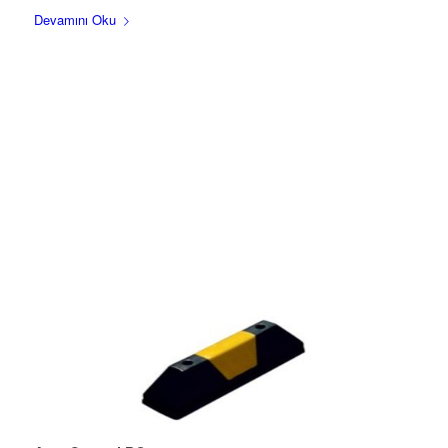
Devamını Oku