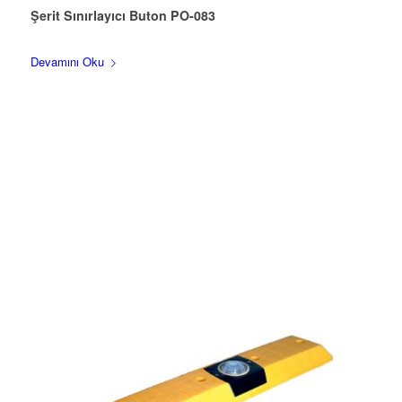
Şerit Sınırlayıcı Buton PO-083
Devamını Oku