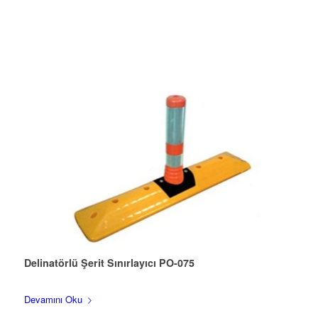
Delinatörlü Şerit Sınırlayıcı PO-075
Devamını Oku