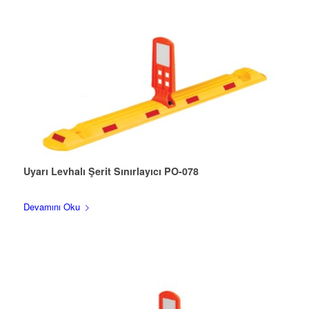
Uyarı Levhalı Şerit Sınırlayıcı PO-078
Devamını Oku