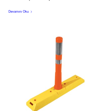
Devamını Oku