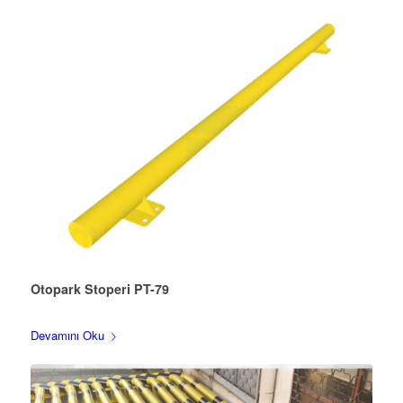
Otopark Stoperi PT-79
Devamını Oku