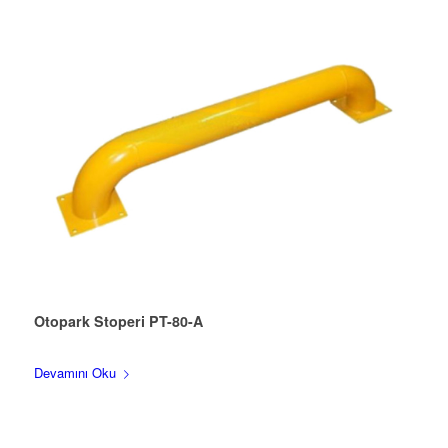
Otopark Stoperi PT-80-A
Devamını Oku