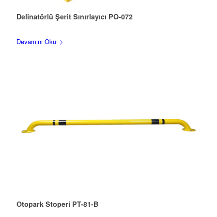
Delinatörlü Şerit Sınırlayıcı PO-072
Devamını Oku
Otopark Stoperi PT-81-B