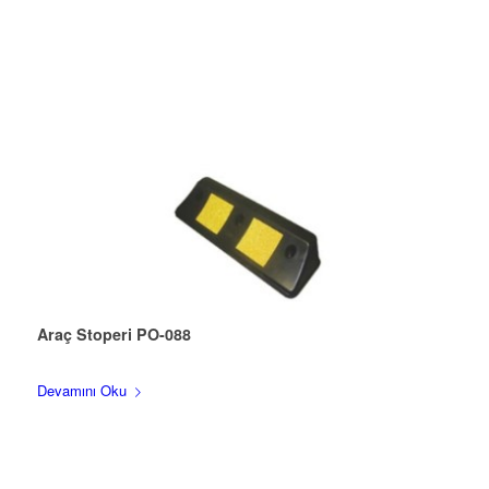
Araç Stoperi PO-088
Devamını Oku