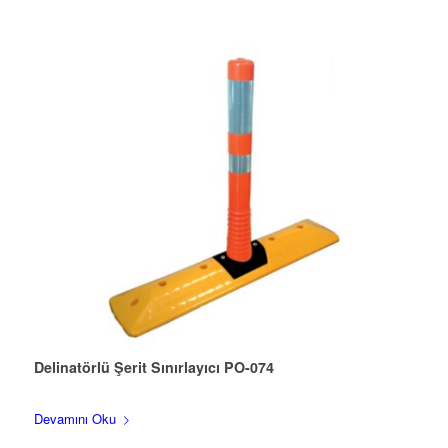
Delinatörlü Şerit Sınırlayıcı PO-074
Devamını Oku