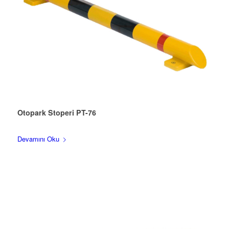
Otopark Stoperi PT-76
Devamını Oku