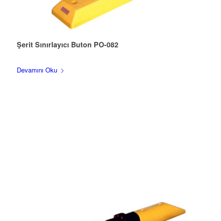
Şerit Sınırlayıcı Buton PO-082
Devamını Oku