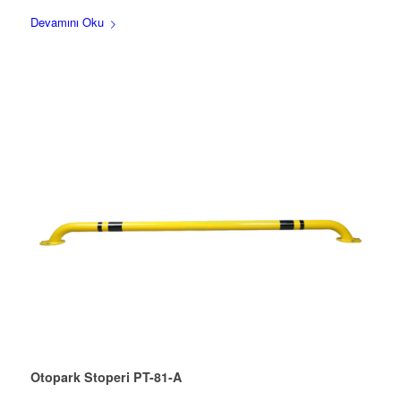
Devamını Oku
Otopark Stoperi PT-81-A