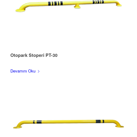
Otopark Stoperi PT-30
Devamını Oku