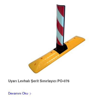
Uyarı Levhalı Şerit Sınırlayıcı PO-076
Devamını Oku