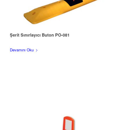
Şerit Sınırlayıcı Buton PO-081
Devamını Oku