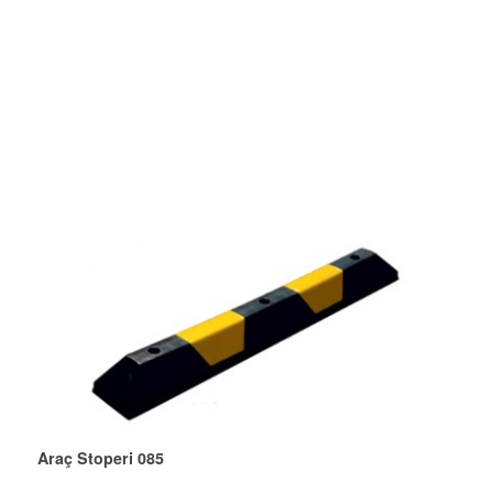
Araç Stoperi 085