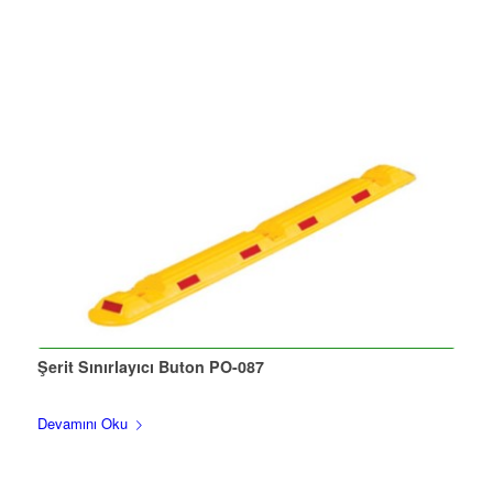
Şerit Sınırlayıcı Buton PO-087
Devamını Oku