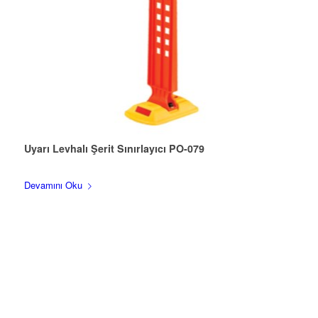
Uyarı Levhalı Şerit Sınırlayıcı PO-079
Devamını Oku