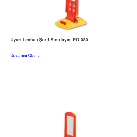
Uyarı Levhalı Şerit Sınırlayıcı PO-080
Devamını Oku