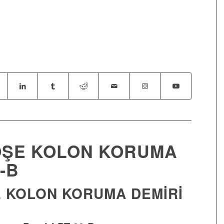
ÖŞE KOLON KORUMA
-B
 KOLON KORUMA DEMIRI