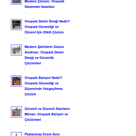
Modern Çözüm: Otopark
Sistemleri İstanbul
-
Otopark Demir Direği Nedir?
Otopark Güvenliği ve
Düzeni İçin Etkili Çözüm
-
Modern Şehirlerin Düzen
Anahtarı: Otopark Demir
Direği ve Güvenlik
Çözümleri
-
Otopark Bariyeri Nedir?
Otopark Güvenliği ve
Düzeninde Vazgeçilmez
Çözüm
-
Güvenli ve Düzenli Alanların
Mimarı: Otopark Bariyeri ve
Çözümleri
-
Paslanmaz Krom Sınır