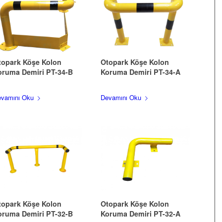
topark Köşe Kolon
Otopark Köşe Kolon
oruma Demiri PT-34-B
Koruma Demiri PT-34-A
vamını Oku
Devamını Oku
topark Köşe Kolon
Otopark Köşe Kolon
oruma Demiri PT-32-B
Koruma Demiri PT-32-A