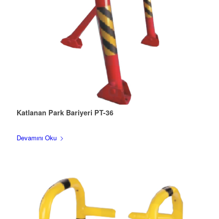
Katlanan Park Bariyeri PT-36
Devamını Oku