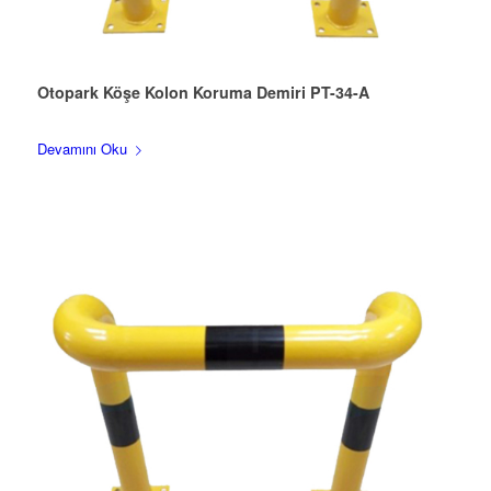
Otopark Köşe Kolon Koruma Demiri PT-34-A
Devamını Oku