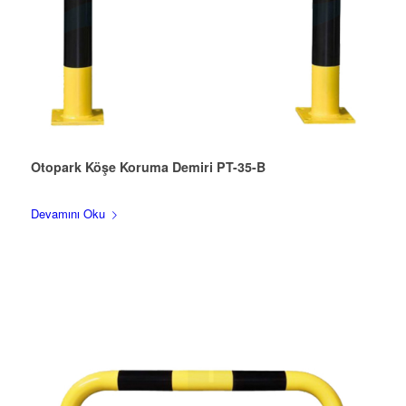
Otopark Köşe Koruma Demiri PT-35-B
Devamını Oku