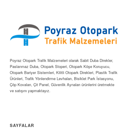
Poyraz Otopark Trafik Malzemeleri olarak Sabit Duba Direkler,
Paslanmaz Duba, Otopark Stoperi, Otopark Köşe Koruyucu,
Otopark Bariyer Sistemleri, Kilitli Otopark Direkleri, Plastik Trafik
Ürünleri, Trafik Yönlendirme Levhaları, Bisiklet Park İstasyonu,
Çöp Kovaları, Çit Panel, Güvenlik Aynaları ürünlerini üretmekte
ve satışını yapmaktayız.
SAYFALAR