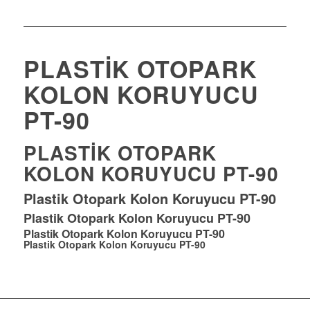
PLASTIK OTOPARK
KOLON KORUYUCU
PT-90
PLASTIK OTOPARK
KOLON KORUYUCU PT-90
Plastik Otopark Kolon Koruyucu PT-90
Plastik Otopark Kolon Koruyucu PT-90
Plastik Otopark Kolon Koruyucu PT-90
Plastik Otopark Kolon Koruyucu PT-90