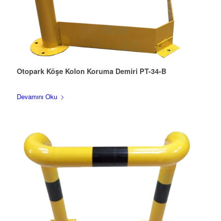
Otopark Köşe Kolon Koruma Demiri PT-34-B
Devamını Oku