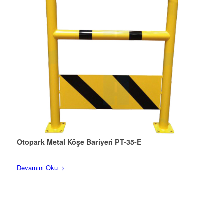
Otopark Metal Köşe Bariyeri PT-35-E
Devamını Oku