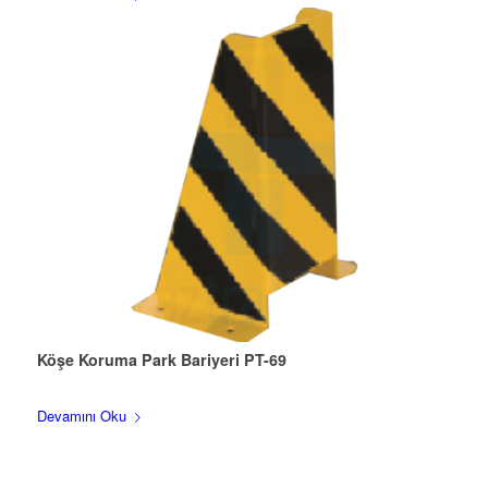
Köşe Koruma Park Bariyeri PT-69
Devamını Oku