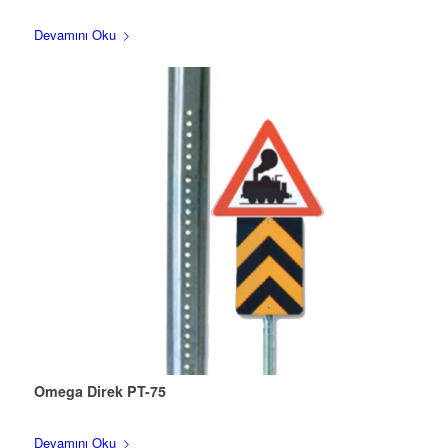
Devamını Oku
Omega Direk PT-75
Devamını Oku