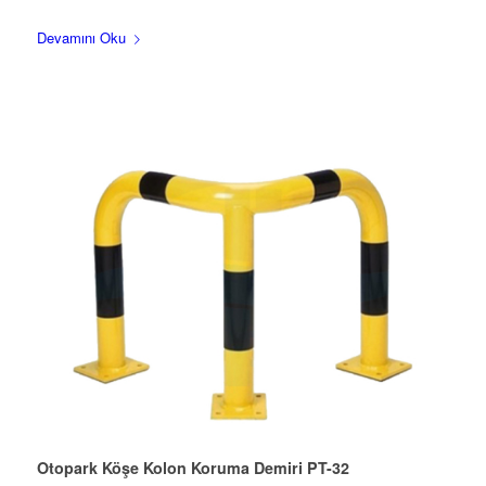
Devamını Oku
Otopark Köşe Kolon Koruma Demiri PT-32