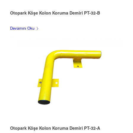
Otopark Köşe Kolon Koruma Demiri PT-32-B
Devamını Oku
Otopark Köşe Kolon Koruma Demiri PT-32-A