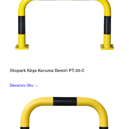
Otopark Köşe Koruma Demiri PT-35-C
Devamını Oku