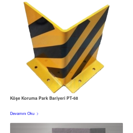
Köşe Koruma Park Bariyeri PT-68
Devamını Oku