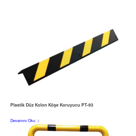
Plastik Düz Kolon Köşe Koruyucu PT-93
Devamını Oku