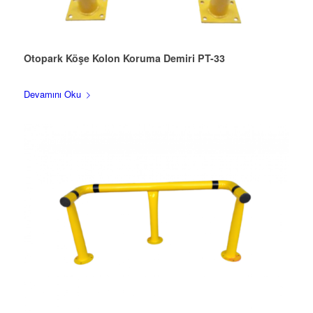
Otopark Köşe Kolon Koruma Demiri PT-33
Devamını Oku