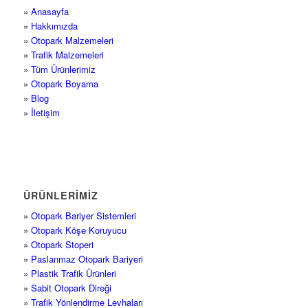
»
Anasayfa
»
Hakkımızda
»
Otopark Malzemeleri
»
Trafik Malzemeleri
»
Tüm Ürünlerimiz
»
Otopark Boyama
»
Blog
»
İletişim
ÜRÜNLERİMİZ
»
Otopark Bariyer Sistemleri
»
Otopark Köşe Koruyucu
»
Otopark Stoperi
»
Paslanmaz Otopark Bariyeri
»
Plastik Trafik Ürünleri
»
Sabit Otopark Direği
»
Trafik Yönlendirme Levhaları