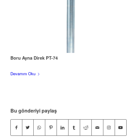
Boru Ayna Direk PT-74
Devamını Oku
Bu gönderiyi paylaş