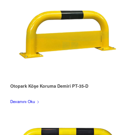
Otopark Köşe Koruma Demiri PT-35-D
Devamını Oku