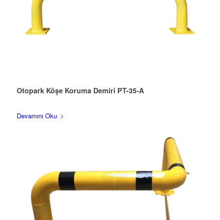
Otopark Köşe Koruma Demiri PT-35-A
Devamını Oku