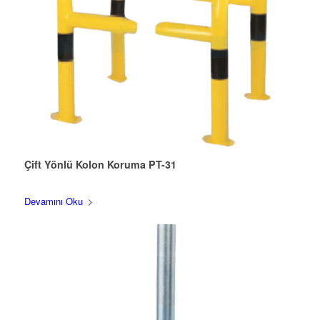
Çift Yönlü Kolon Koruma PT-31
Devamını Oku