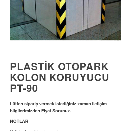
PLASTIK OTOPARK
KOLON KORUYUCU
PT-90
Lütfen sipariş vermek istediğiniz zaman iletişim
bilgilerimizden Fiyat Sorunuz.
NOTLAR